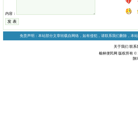
内容：
免责声明：本站部分文章转载自网络，如有侵犯，请联系我们删除，本站
关于我们
联系
榆林便民网 版权所有 © 2
陕I