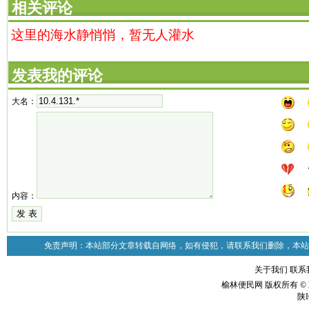
相关评论
这里的海水静悄悄，暂无人灌水
发表我的评论
大名：
内容：
免责声明：本站部分文章转载自网络，如有侵犯，请联系我们删除，本站
关于我们
联系
榆林便民网 版权所有 © 2
陕I