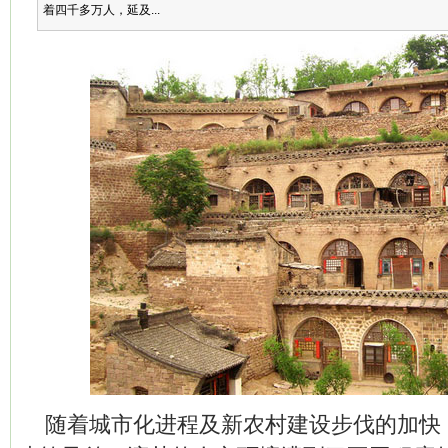
着四千多万人，延及...
随着城市化进程及新农村建设步伐的加快